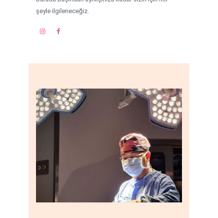
şeyle ilgileneceğiz.