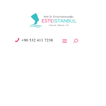
+90 532 411 7238