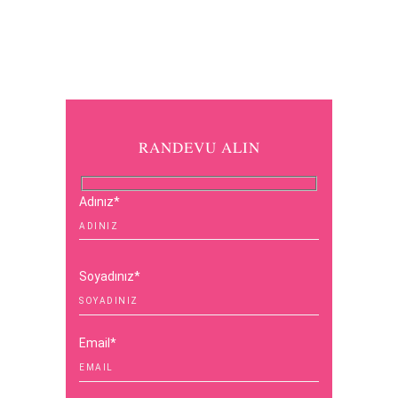
RANDEVU ALIN
Adınız*
Soyadınız*
Email*