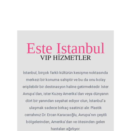
Este Istanbul
VIP HİZMETLER
İstanbul, birçok farklı kültürün kesişme noktasında
merkezi bir konuma sahiptir ve bu da onu kolay
erişilebilir bir destinasyon haline getirmektedir. İster
Avrupa’dan, ister Kuzey Amerika’dan veya dünyanın
dört bir yanından seyahat ediyor olun, İstanbul’a
ulaşmak sadece birkaç saatinizi alır. Plastik
cerrahınız Dr. Ercan Karacaoğlu, Avrupa’nın çeşitli
bölgelerinden, Amerika’dan ve ötesinden gelen
hastaları ağırlıyor.