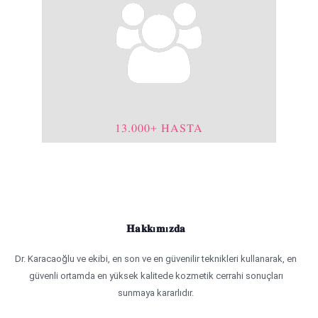
13.000+ HASTA
Hakkımızda
Dr. Karacaoğlu ve ekibi, en son ve en güvenilir teknikleri kullanarak, en
güvenli ortamda en yüksek kalitede kozmetik cerrahi sonuçları
sunmaya kararlıdır.