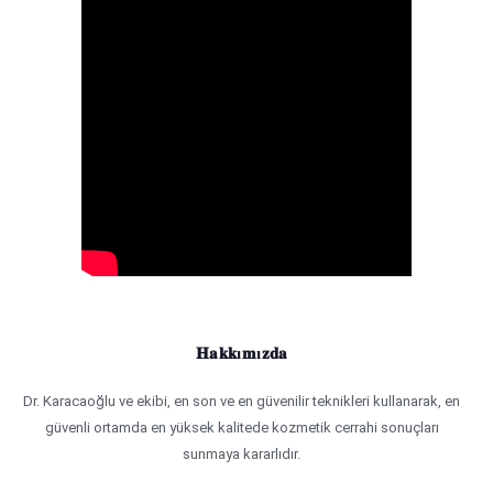
Hakkımızda
Dr. Karacaoğlu ve ekibi, en son ve en güvenilir teknikleri kullanarak, en
güvenli ortamda en yüksek kalitede kozmetik cerrahi sonuçları
sunmaya kararlıdır.