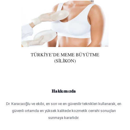
TÜRKIYE’DE MEME BÜYÜTME
(SILIKON)
Hakkımızda
Dr. Karacaoğlu ve ekibi, en son ve en güvenilir teknikleri kullanarak, en
güvenli ortamda en yüksek kalitede kozmetik cerrahi sonuçları
sunmaya kararlıdır.