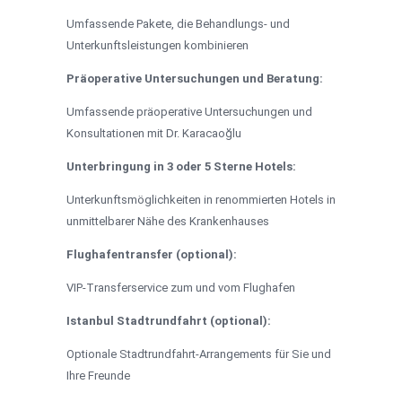
Umfassende Pakete, die Behandlungs- und
Unterkunftsleistungen kombinieren
Präoperative Untersuchungen und Beratung:
Umfassende präoperative Untersuchungen und
Konsultationen mit Dr. Karacaoğlu
Unterbringung in 3 oder 5 Sterne Hotels:
Unterkunftsmöglichkeiten in renommierten Hotels in
unmittelbarer Nähe des Krankenhauses
Flughafentransfer (optional):
VIP-Transferservice zum und vom Flughafen
Istanbul Stadtrundfahrt (optional):
Optionale Stadtrundfahrt-Arrangements für Sie und
Ihre Freunde