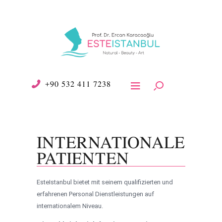
+90 532 411 7238
INTERNATIONALE
PATIENTEN
EsteIstanbul bietet mit seinem qualifizierten und
erfahrenen Personal Dienstleistungen auf
internationalem Niveau.