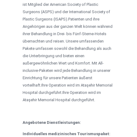
ist Mitglied der American Society of Plastic
Surgeons (ASPS) und der International Society of
Plastic Surgeons (ISAPS).Patienten und ihre
Angehörigen aus der ganzen Welt können während
ihrer Behandlung in Drei- bis Fünf-Sterne-Hotels
übernachten und reisen. Unsere umfassenden
Pakete umfassen sowohl die Behandlung als auch
die Unterbringung und bieten einen
außergewöhnlichen Wert und Komfort. Mit All-
inclusive-Paketen wird jede Behandlung in unserer
Einrichtung für unsere Patienten äußerst
vorteilhaft.Ihre Operation wird im Ataşehir Memorial
Hospital durchgeführt.Ihre Operation wird im
Ataşehir Memorial Hospital durchgeführt.
Angebotene Dienstleistungen:
Individuelles medizinisches Tourismuspaket: