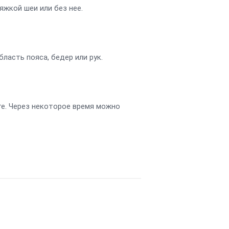
яжкой шеи или без нее.
ласть пояса, бедер или рук.
е. Через некоторое время можно