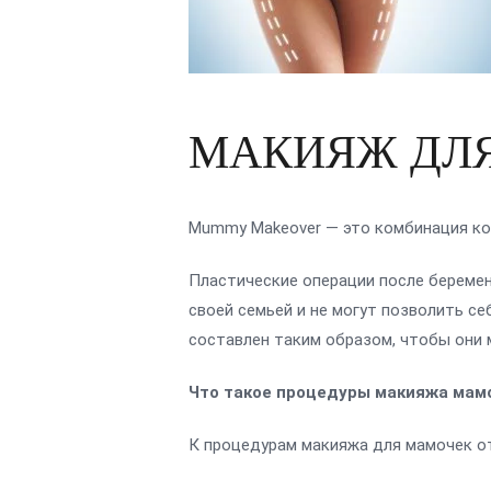
МАКИЯЖ ДЛЯ
Mummy Makeover — это комбинация ко
Пластические операции после беремен
своей семьей и не могут позволить с
составлен таким образом, чтобы они 
Что такое процедуры макияжа мам
К процедурам макияжа для мамочек о