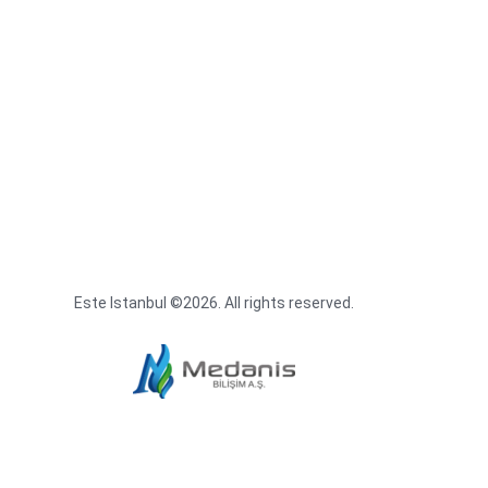
Este Istanbul ©2026. All rights reserved.