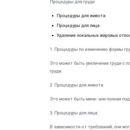
Процедуры для груди
Процедуры для живота
Процедуры для лица
Удаление локальных жировых отло
1. Процедуры по изменению формы гру
Это может быть увеличение груди с п
груди.
2. Процедуры для живота:
Это может быть мини- или полная под
3. Процедуры для лица:
В зависимости от требований, они мо