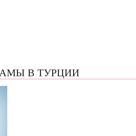
АМЫ В ТУРЦИИ