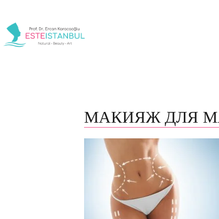
МАКИЯЖ ДЛЯ М