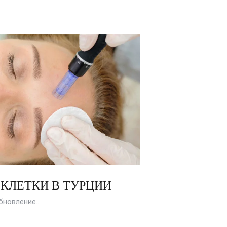
КЛЕТКИ В ТУРЦИИ
бновление…