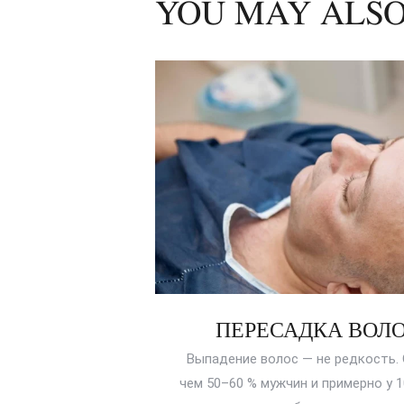
YOU MAY ALSO
ПЕРЕСАДКА ВОЛО
Выпадение волос — не редкость. 
чем 50–60 % мужчин и примерно у 