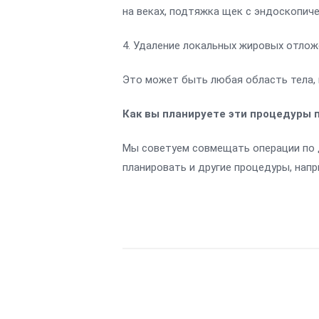
на веках, подтяжка щек с эндоскопич
4. Удаление локальных жировых отлож
Это может быть любая область тела, н
Как вы планируете эти процедуры 
Мы советуем совмещать операции по 
планировать и другие процедуры, напр