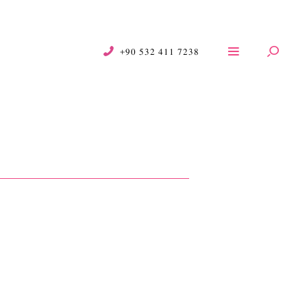
+90 532 411 7238