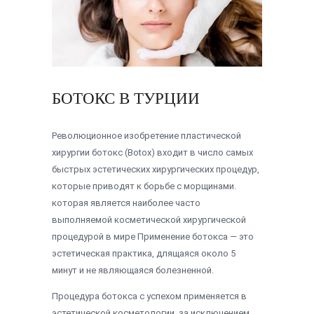
БОТОКС В ТУРЦИИ
Революционное изобретение пластической
хирургии ботокс (Botox) входит в число самых
быстрых эстетических хирургических процедур,
которые приводят к борьбе с морщинами.
которая является наиболее часто
выполняемой косметической хирургической
процедурой в мире Применение ботокса — это
эстетическая практика, длящаяся около 5
минут и не являющаяся болезненной.
Процедура ботокса с успехом применяется в
эстетической косметологии, за исключением