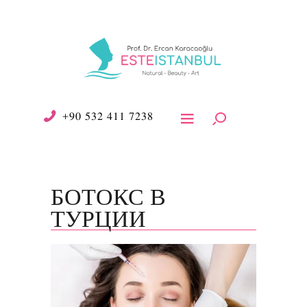
+90 532 411 7238
БОТОКС В
ТУРЦИИ