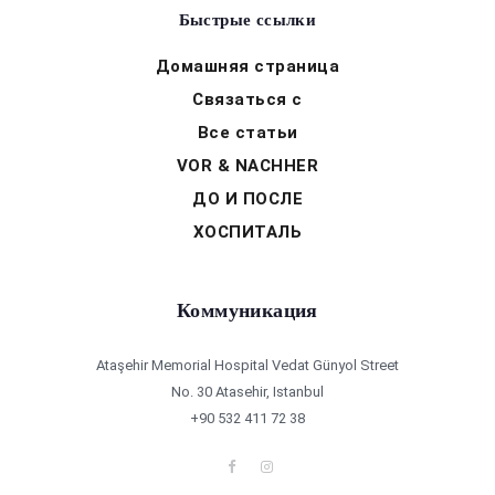
Быстрые ссылки
Домашняя страница
Связаться с
Все статьи
VOR & NACHHER
ДО И ПОСЛЕ
ХОСПИТАЛЬ
Коммуникация
Ataşehir Memorial Hospital Vedat Günyol Street
No. 30 Atasehir, Istanbul
+90 532 411 72 38