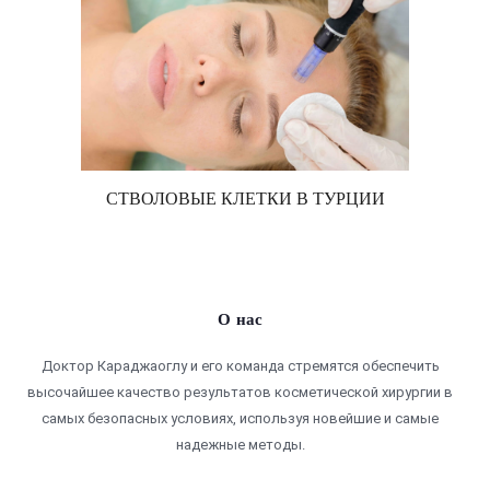
СТВОЛОВЫЕ КЛЕТКИ В ТУРЦИИ
О нас
Доктор Караджаоглу и его команда стремятся обеспечить
высочайшее качество результатов косметической хирургии в
самых безопасных условиях, используя новейшие и самые
надежные методы.