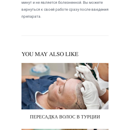
минут и не является болезненной. Вы можете
вернуться к своей работе сразу после введения
препарата.
YOU MAY ALSO LIKE
ПЕРЕСАДКА ВОЛОС В ТУРЦИИ